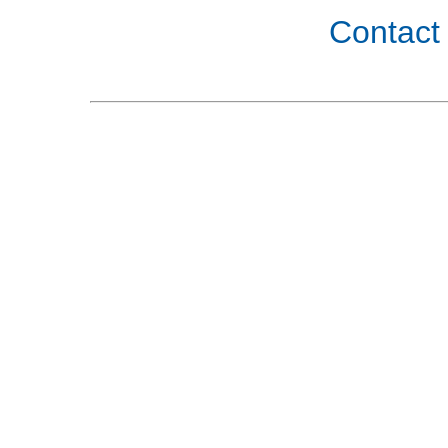
Contact