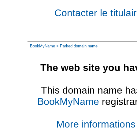
Contacter le titul
BookMyName
> Parked domain name
The web site you ha
This domain name has
BookMyName
registra
More informations